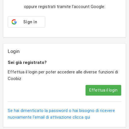
oppure registrati tramite l'account Google:
Login
Sei già registrato?
Effettua il login per poter accedere alle diverse funzioni di
Coobiz
Effettua il login
Se hai dimenticato la password o hai bisogno di ricevere
nuovamente l'email di attivazione clicca qui