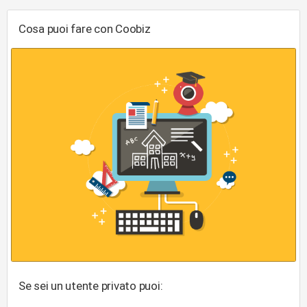
Cosa puoi fare con Coobiz
Se sei un utente privato puoi: