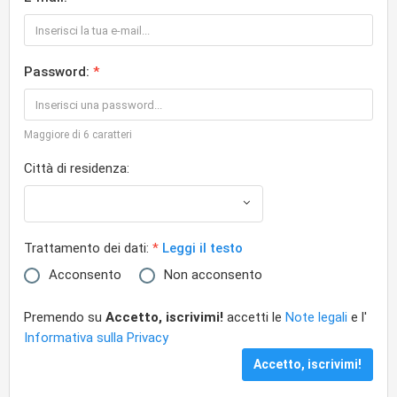
Password:
Maggiore di 6 caratteri
Città di residenza:
Trattamento dei dati:
Leggi il testo
Acconsento
Non acconsento
Premendo su
Accetto, iscrivimi!
accetti le
Note legali
e l'
Informativa sulla Privacy