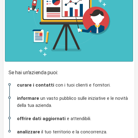
Se hai un'azienda puoi:
curare i contatti
con i tuoi clienti e fornitori.
informare
un vasto pubblico sulle iniziative e le novità
della tua azienda.
offrire dati aggiornati
e attendibili.
analizzare
il tuo territorio e la concorrenza.