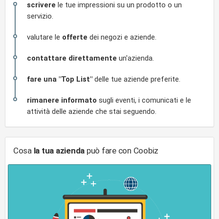
scrivere
le tue impressioni su un prodotto o un
servizio.
valutare le
offerte
dei negozi e aziende.
contattare direttamente
un'azienda.
fare una "Top List"
delle tue aziende preferite.
rimanere informato
sugli eventi, i comunicati e le
attività delle aziende che stai seguendo.
Cosa
la tua azienda
può fare con Coobiz