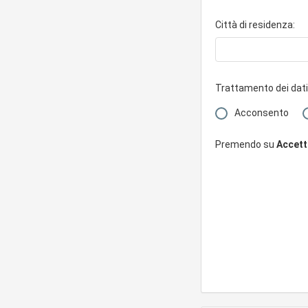
Città di residenza:
Trattamento dei dati
Acconsento
Premendo su
Accetto