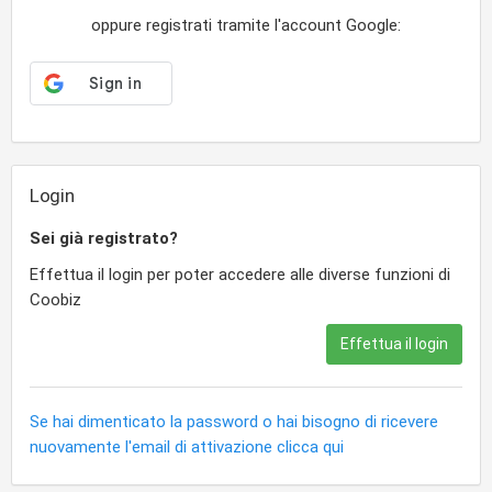
oppure registrati tramite l'account Google:
Login
Sei già registrato?
Effettua il login per poter accedere alle diverse funzioni di
Coobiz
Effettua il login
Se hai dimenticato la password o hai bisogno di ricevere
nuovamente l'email di attivazione clicca qui