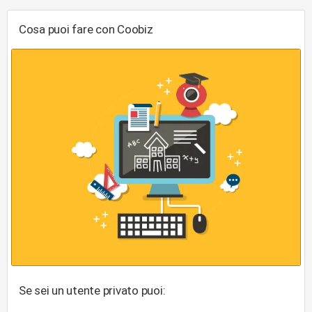
Cosa puoi fare con Coobiz
Se sei un utente privato puoi: