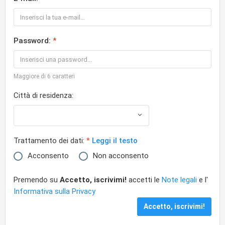
Password:
Maggiore di 6 caratteri
Città di residenza:
Trattamento dei dati:
Leggi il testo
Acconsento
Non acconsento
Premendo su
Accetto, iscrivimi!
accetti le
Note legali
e l'
Informativa sulla Privacy