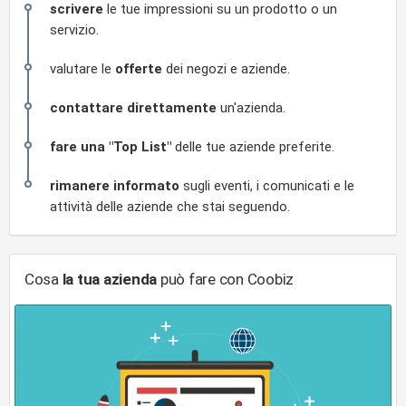
scrivere
le tue impressioni su un prodotto o un
servizio.
valutare le
offerte
dei negozi e aziende.
contattare direttamente
un'azienda.
fare una "Top List"
delle tue aziende preferite.
rimanere informato
sugli eventi, i comunicati e le
attività delle aziende che stai seguendo.
Cosa
la tua azienda
può fare con Coobiz