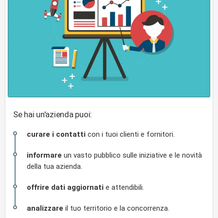
Se hai un'azienda puoi:
curare i contatti
con i tuoi clienti e fornitori.
informare
un vasto pubblico sulle iniziative e le novità
della tua azienda.
offrire dati aggiornati
e attendibili.
analizzare
il tuo territorio e la concorrenza.