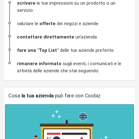
scrivere
le tue impressioni su un prodotto o un
servizio.
valutare le
offerte
dei negozi e aziende.
contattare direttamente
un'azienda.
fare una "Top List"
delle tue aziende preferite.
rimanere informato
sugli eventi, i comunicati e le
attività delle aziende che stai seguendo.
Cosa
la tua azienda
può fare con Coobiz