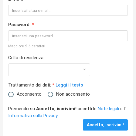
Password:
Maggiore di 6 caratteri
Città di residenza:
Trattamento dei dati:
Leggi il testo
Acconsento
Non acconsento
Premendo su
Accetto, iscrivimi!
accetti le
Note legali
e l'
Informativa sulla Privacy