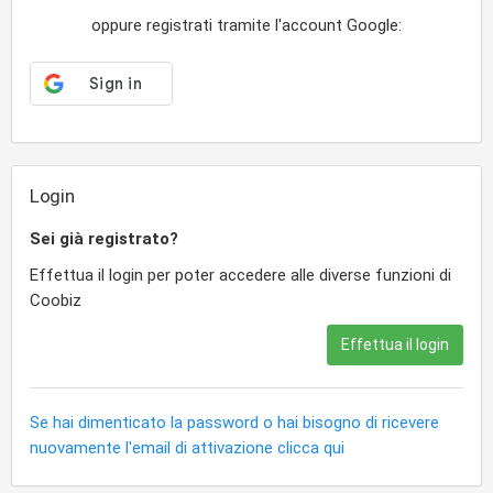
oppure registrati tramite l'account Google:
Login
Sei già registrato?
Effettua il login per poter accedere alle diverse funzioni di
Coobiz
Effettua il login
Se hai dimenticato la password o hai bisogno di ricevere
nuovamente l'email di attivazione clicca qui