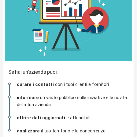
Se hai un'azienda puoi:
curare i contatti
con i tuoi clienti e fornitori.
informare
un vasto pubblico sulle iniziative e le novità
della tua azienda.
offrire dati aggiornati
e attendibili.
analizzare
il tuo territorio e la concorrenza.