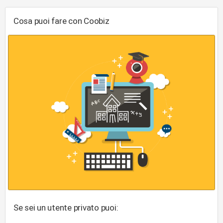
Cosa puoi fare con Coobiz
Se sei un utente privato puoi: