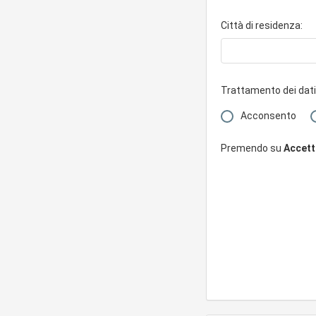
Città di residenza:
Trattamento dei dati
Acconsento
Premendo su
Accetto