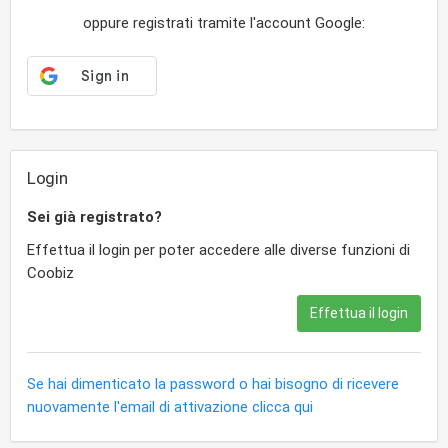
oppure registrati tramite l'account Google:
Login
Sei già registrato?
Effettua il login per poter accedere alle diverse funzioni di
Coobiz
Effettua il login
Se hai dimenticato la password o hai bisogno di ricevere
nuovamente l'email di attivazione clicca qui