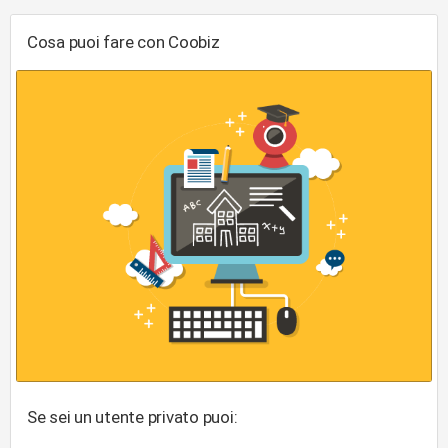
Cosa puoi fare con Coobiz
Se sei un utente privato puoi: