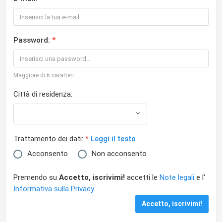
Password:
Maggiore di 6 caratteri
Città di residenza:
Trattamento dei dati:
Leggi il testo
Acconsento
Non acconsento
Premendo su
Accetto, iscrivimi!
accetti le
Note legali
e l'
Informativa sulla Privacy