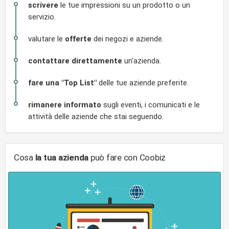
scrivere
le tue impressioni su un prodotto o un
servizio.
valutare le
offerte
dei negozi e aziende.
contattare direttamente
un'azienda.
fare una "Top List"
delle tue aziende preferite.
rimanere informato
sugli eventi, i comunicati e le
attività delle aziende che stai seguendo.
Cosa
la tua azienda
può fare con Coobiz