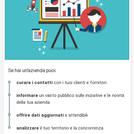
Se hai un'azienda puoi:
curare i contatti
con i tuoi clienti e fornitori.
informare
un vasto pubblico sulle iniziative e le novità
della tua azienda.
offrire dati aggiornati
e attendibili.
analizzare
il tuo territorio e la concorrenza.