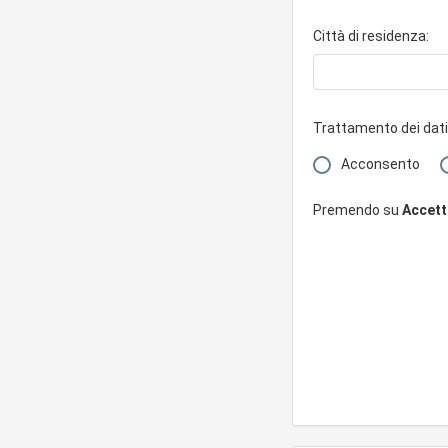
Città di residenza:
Trattamento dei dati
Acconsento
Premendo su
Accetto