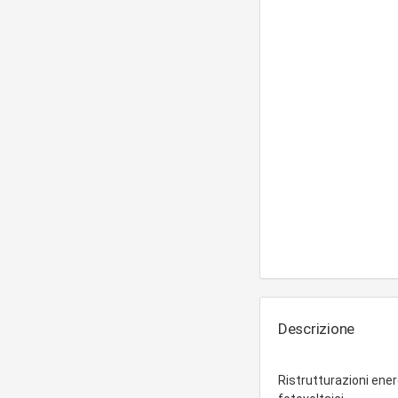
Descrizione
Ristrutturazioni ener