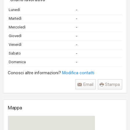
-
Lunedì
-
Martedì
-
Mercoledì
-
Giovedì
-
Venerdì
-
Sabato
-
Domenica
Conosci altre informazioni?
Modifica contatti
Email
Stampa
Mappa