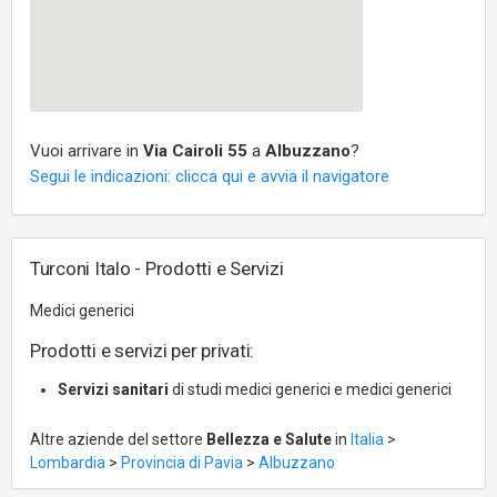
Vuoi arrivare in
Via Cairoli 55
a
Albuzzano
?
Segui le indicazioni: clicca qui e avvia il navigatore
Turconi Italo - Prodotti e Servizi
Medici generici
Prodotti e servizi per privati:
Servizi sanitari
di studi medici generici e medici generici
Altre aziende del settore
Bellezza e Salute
in
Italia
>
Lombardia
>
Provincia di Pavia
>
Albuzzano