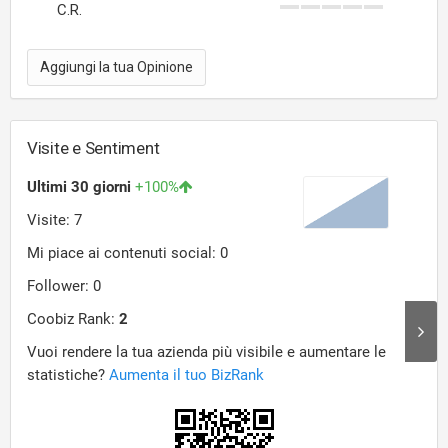
C.R.
Aggiungi la tua Opinione
Visite e Sentiment