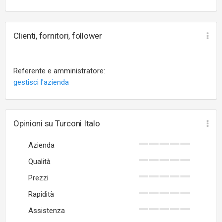
Clienti, fornitori, follower
Referente e amministratore:
gestisci l'azienda
Opinioni su Turconi Italo
Azienda
Qualità
Prezzi
Rapidità
Assistenza