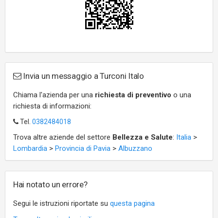
Invia un messaggio a Turconi Italo
Chiama l'azienda per una
richiesta di preventivo
o una
richiesta di informazioni:
Tel.
0382484018
Trova altre aziende del settore
Bellezza e Salute
:
Italia
>
Lombardia
>
Provincia di Pavia
>
Albuzzano
Hai notato un errore?
Segui le istruzioni riportate su
questa pagina