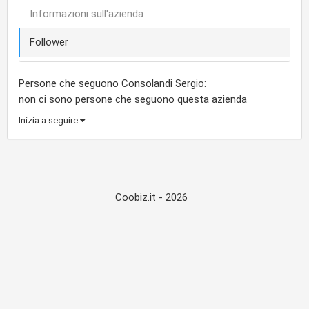
Informazioni sull'azienda
Follower
Persone che seguono Consolandi Sergio:
non ci sono persone che seguono questa azienda
Inizia a seguire
Coobiz.it - 2026