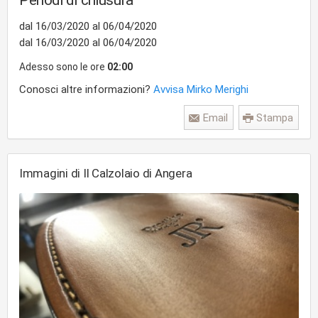
Periodi di chiusura
dal 16/03/2020 al 06/04/2020
dal 16/03/2020 al 06/04/2020
Adesso sono le ore
02:00
Conosci altre informazioni?
Avvisa Mirko Merighi
Email
Stampa
Immagini di Il Calzolaio di Angera