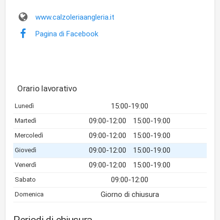
www.calzoleriaangleria.it
Pagina di Facebook
Orario lavorativo
15:00-19:00
Lunedì
09:00-12:00
15:00-19:00
Martedì
09:00-12:00
15:00-19:00
Mercoledì
09:00-12:00
15:00-19:00
Giovedì
09:00-12:00
15:00-19:00
Venerdì
09:00-12:00
Sabato
Giorno di chiusura
Domenica