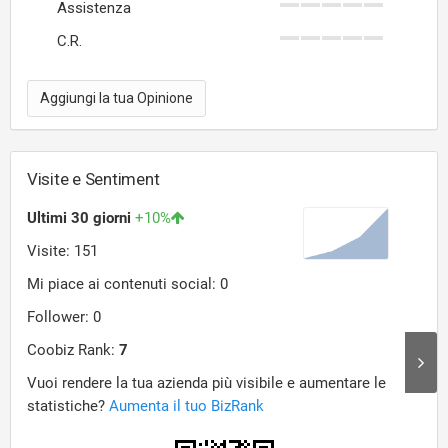
Assistenza
C.R.
Aggiungi la tua Opinione
Visite e Sentiment