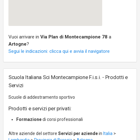
Vuoi arrivare in
Via Plan di Montecampione 78
a
Artogne
?
Segui le indicazioni: clicca qui e avvia il navigatore
Scuola Italiana Sci Montecampione F.i.s.i. - Prodotti e
Servizi
Scuole di addestramento sportivo
Prodotti e servizi per privati:
Formazione
di corsi professionali
Altre aziende del settore
Servizi per aziende
in
Italia
>