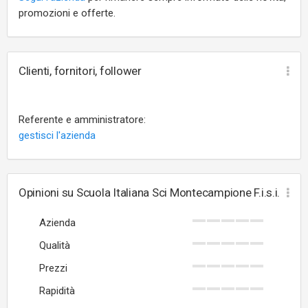
promozioni e offerte.
Clienti, fornitori, follower
Referente e amministratore:
gestisci l'azienda
Opinioni su Scuola Italiana Sci Montecampione F.i.s.i.
Azienda
Qualità
Prezzi
Rapidità