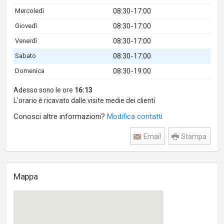
08:30-17:00
Mercoledì
08:30-17:00
Giovedì
08:30-17:00
Venerdì
08:30-17:00
Sabato
08:30-19:00
Domenica
Adesso sono le ore
16:13
L'orario è ricavato dalle visite medie dei clienti
Conosci altre informazioni?
Modifica contatti
Email
Stampa
Mappa