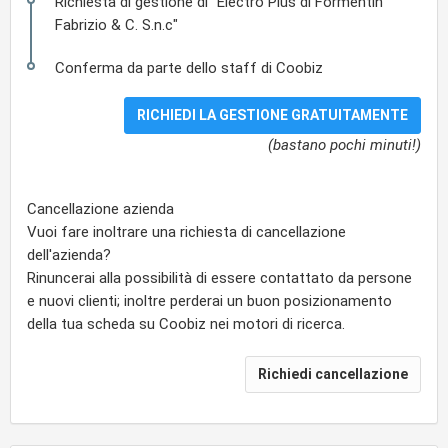
Richiesta di gestione di "Electro Plus di Formentin
Fabrizio & C. S.n.c"
Conferma da parte dello staff di Coobiz
(bastano pochi minuti!)
Cancellazione azienda
Vuoi fare inoltrare una richiesta di cancellazione
dell'azienda?
Rinuncerai alla possibilità di essere contattato da persone
e nuovi clienti; inoltre perderai un buon posizionamento
della tua scheda su Coobiz nei motori di ricerca.