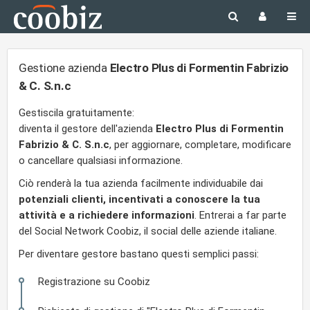
Gestione azienda
Electro Plus di Formentin Fabrizio
& C. S.n.c
Gestiscila gratuitamente:
diventa il gestore dell'azienda
Electro Plus di Formentin
Fabrizio & C. S.n.c
, per aggiornare, completare, modificare
o cancellare qualsiasi informazione.
Ciò renderà la tua azienda facilmente individuabile dai
potenziali clienti, incentivati a conoscere la tua
attività e a richiedere informazioni
. Entrerai a far parte
del Social Network Coobiz, il social delle aziende italiane.
Per diventare gestore bastano questi semplici passi:
Registrazione su Coobiz