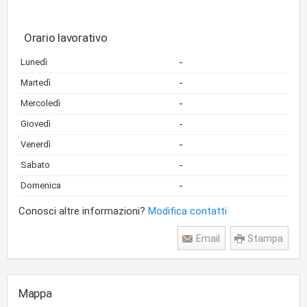
Orario lavorativo
-
Lunedì
-
Martedì
-
Mercoledì
-
Giovedì
-
Venerdì
-
Sabato
-
Domenica
Conosci altre informazioni?
Modifica contatti
Email
Stampa
Mappa