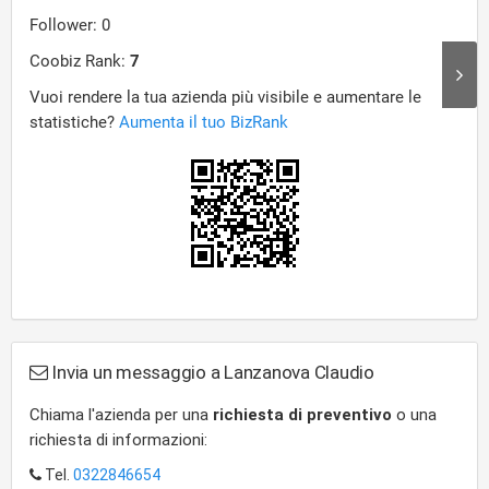
Invia un messaggio a Lanzanova Claudio
Chiama l'azienda per una
richiesta di preventivo
o una
richiesta di informazioni:
Tel.
0322846654