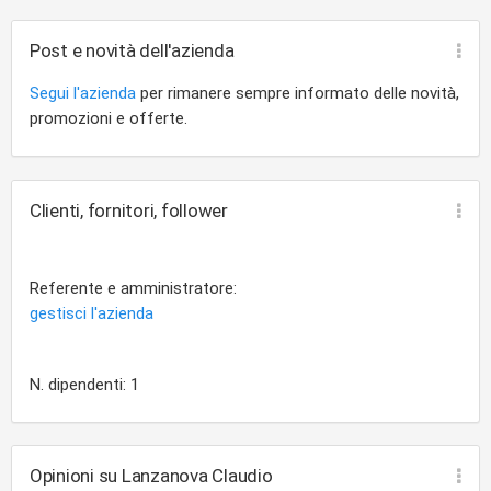
Post e novità dell'azienda
Segui l'azienda
per rimanere sempre informato delle novità,
promozioni e offerte.
Clienti, fornitori, follower
Referente e amministratore:
gestisci l'azienda
N. dipendenti: 1
Opinioni su Lanzanova Claudio