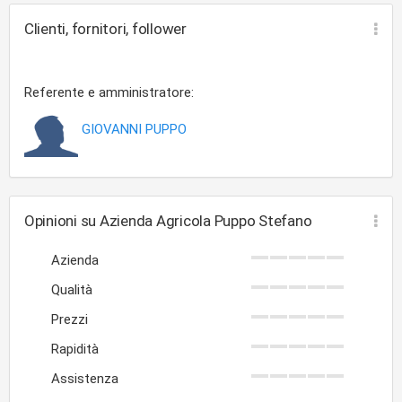
Clienti, fornitori, follower
Referente e amministratore:
GIOVANNI PUPPO
Opinioni su Azienda Agricola Puppo Stefano
Azienda
Qualità
Prezzi
Rapidità
Assistenza