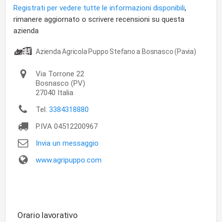
Registrati per vedere tutte le informazioni disponibili
,
rimanere aggiornato o scrivere recensioni su questa
azienda
Azienda Agricola Puppo Stefano a Bosnasco (Pavia)
Via Torrone 22
Bosnasco
(PV)
27040
Italia
Tel.
3384318880
P.IVA
04512200967
Invia un messaggio
www.agripuppo.com
Orario lavorativo