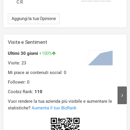
C.R.
Aggiungi la tua Opinione
Visite e Sentiment