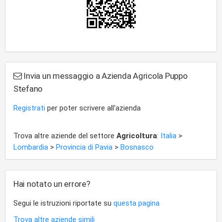
Invia un messaggio a Azienda Agricola Puppo
Stefano
Registrati
per poter scrivere all'azienda
Trova altre aziende del settore
Agricoltura
:
Italia
>
Lombardia
>
Provincia di Pavia
>
Bosnasco
Hai notato un errore?
Segui le istruzioni riportate su
questa pagina
Trova altre aziende simili