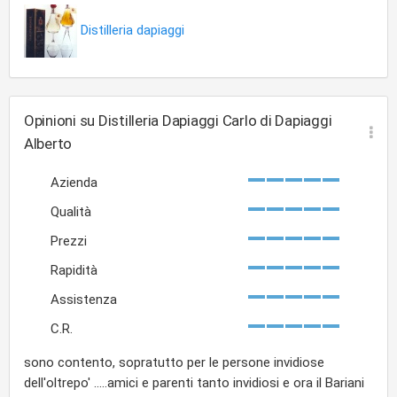
Distilleria dapiaggi
Opinioni su Distilleria Dapiaggi Carlo di Dapiaggi
Alberto
Azienda
Qualità
Prezzi
Rapidità
Assistenza
C.R.
sono contento, sopratutto per le persone invidiose
dell'oltrepo' .....amici e parenti tanto invidiosi e ora il Bariani