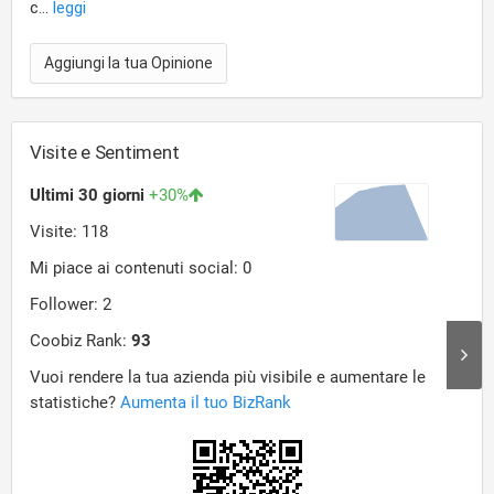
c...
leggi
Aggiungi la tua Opinione
Visite e Sentiment