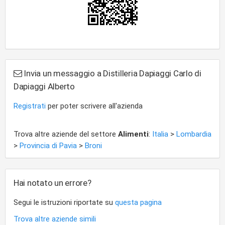
Invia un messaggio a Distilleria Dapiaggi Carlo di
Dapiaggi Alberto
Registrati
per poter scrivere all'azienda
Trova altre aziende del settore
Alimenti
:
Italia
>
Lombardia
>
Provincia di Pavia
>
Broni
Hai notato un errore?
Segui le istruzioni riportate su
questa pagina
Trova altre aziende simili