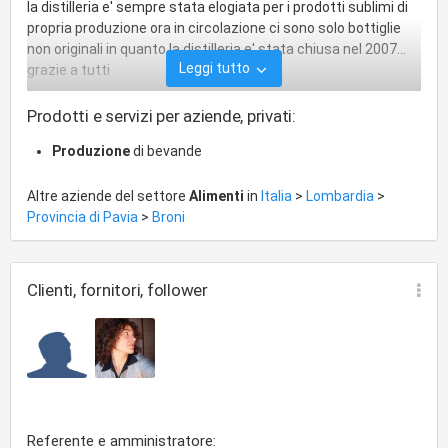
la distilleria e' sempre stata elogiata per i prodotti sublimi di
propria produzione ora in circolazione ci sono solo bottiglie
non originali in quanto la distilleria e' stata chiusa nel 2007...
Leggi tutto
grazie a tutti
Prodotti e servizi per aziende, privati:
Produzione
di bevande
Altre aziende del settore
Alimenti
in
Italia
>
Lombardia
>
Provincia di Pavia
>
Broni
Clienti, fornitori, follower
Referente e amministratore: