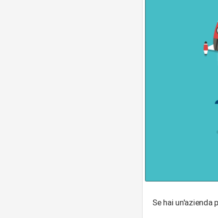
Se hai un'azienda p