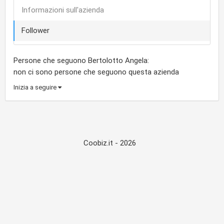
Informazioni sull'azienda
Follower
Persone che seguono Bertolotto Angela:
non ci sono persone che seguono questa azienda
Inizia a seguire
Coobiz.it - 2026