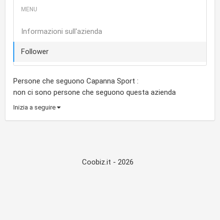
Informazioni sull'azienda
Follower
Persone che seguono Capanna Sport :
non ci sono persone che seguono questa azienda
Inizia a seguire
Coobiz.it - 2026