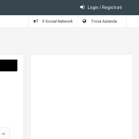
Login / Registrati
Il Social Network
Trova Aziende