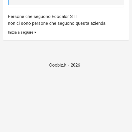
Persone che seguono Ecocalor S.r.l:
non ci sono persone che seguono questa azienda
Inizia a seguire
Coobiz.it - 2026