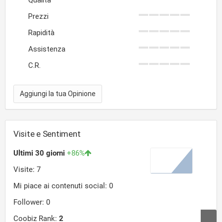
Qualità
Prezzi
Rapidità
Assistenza
C.R.
Aggiungi la tua Opinione
Visite e Sentiment