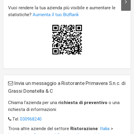
Invia un messaggio a Ristorante Primavera S.n.c. di
Grassi Donatella & C
Chiama l'azienda per una
richiesta di preventivo
o una
richiesta di informazioni:
Tel.
030968240
Trova altre aziende del settore
Ristorazione
:
Italia
>