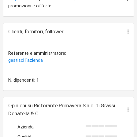
promozioni e offerte.
Clienti, fornitori, follower
Referente e amministratore:
gestisci l'azienda
N. dipendenti: 1
Opinioni su Ristorante Primavera S.n.c. di Grassi
Donatella & C
Azienda