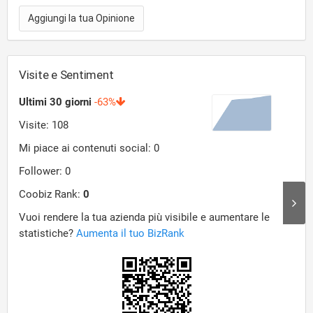
Aggiungi la tua Opinione
Visite e Sentiment