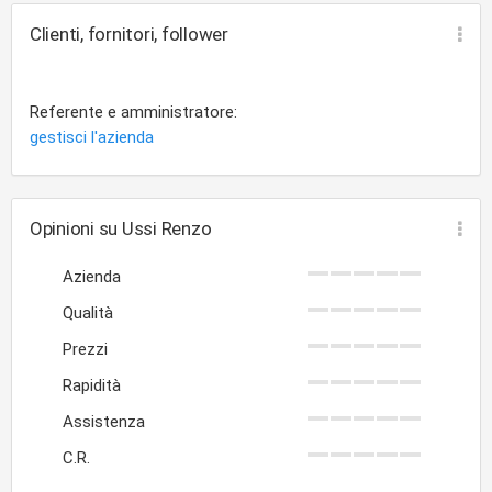
Clienti, fornitori, follower
Referente e amministratore:
gestisci l'azienda
Opinioni su Ussi Renzo
Azienda
Qualità
Prezzi
Rapidità
Assistenza
C.R.