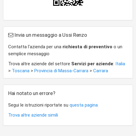
Invia un messaggio a Ussi Renzo
Contatta l'azienda per una
richiesta di preventivo
o un
semplice messaggio
Trova altre aziende del settore
Servizi per aziende
:
Italia
>
Toscana
>
Provincia di Massa-Carrara
>
Carrara
Hai notato un errore?
Segui le istruzioni riportate su
questa pagina
Trova altre aziende simili