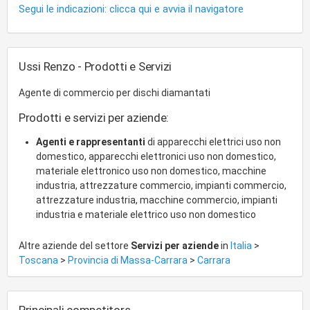
Segui le indicazioni: clicca qui e avvia il navigatore
Ussi Renzo - Prodotti e Servizi
Agente di commercio per dischi diamantati
Prodotti e servizi per aziende:
Agenti e rappresentanti
di apparecchi elettrici uso non
domestico, apparecchi elettronici uso non domestico,
materiale elettronico uso non domestico, macchine
industria, attrezzature commercio, impianti commercio,
attrezzature industria, macchine commercio, impianti
industria e materiale elettrico uso non domestico
Altre aziende del settore
Servizi per aziende
in
Italia
>
Toscana
>
Provincia di Massa-Carrara
>
Carrara