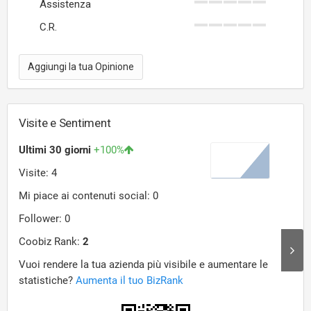
Assistenza
C.R.
Aggiungi la tua Opinione
Visite e Sentiment