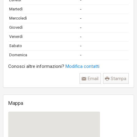
-
-
Martedì
-
Mercoledì
-
Giovedì
-
Venerdì
-
Sabato
-
Domenica
Conosci altre informazioni?
Modifica contatti
Email
Stampa
Mappa