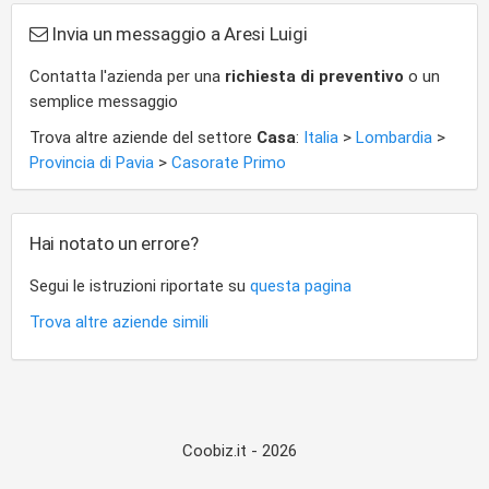
Invia un messaggio a Aresi Luigi
Contatta l'azienda per una
richiesta di preventivo
o un
semplice messaggio
Trova altre aziende del settore
Casa
:
Italia
>
Lombardia
>
Provincia di Pavia
>
Casorate Primo
Hai notato un errore?
Segui le istruzioni riportate su
questa pagina
Trova altre aziende simili
Coobiz.it - 2026