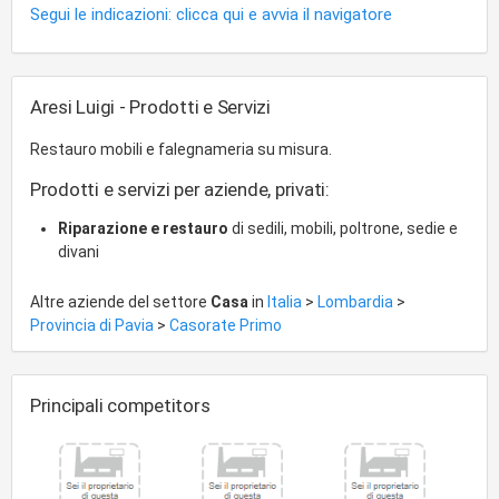
Segui le indicazioni: clicca qui e avvia il navigatore
Aresi Luigi - Prodotti e Servizi
Restauro mobili e falegnameria su misura.
Prodotti e servizi per aziende, privati:
Riparazione e restauro
di sedili, mobili, poltrone, sedie e
divani
Altre aziende del settore
Casa
in
Italia
>
Lombardia
>
Provincia di Pavia
>
Casorate Primo
Principali competitors