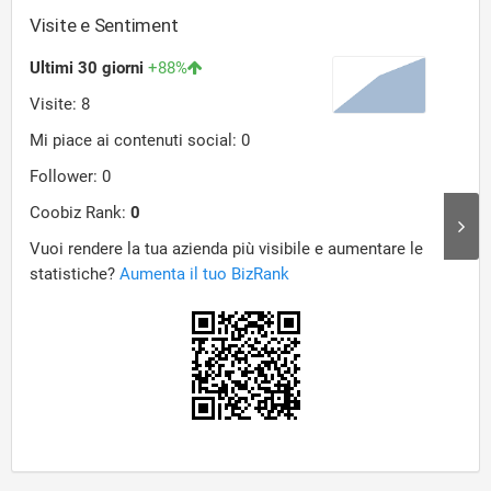
Visite e Sentiment