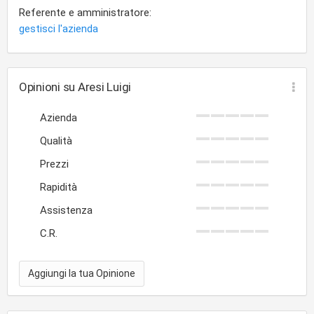
Referente e amministratore:
gestisci l'azienda
Opinioni su Aresi Luigi
Azienda
Qualità
Prezzi
Rapidità
Assistenza
C.R.
Aggiungi la tua Opinione