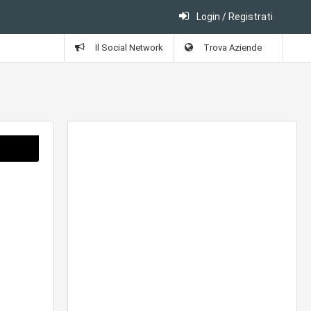
Login / Registrati
Il Social Network
Trova Aziende