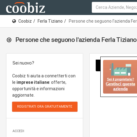
Coobiz
Ferla Tiziano
Persone che seguono l'azienda Fer
Persone che seguono l'azienda Ferla Tiziano
Sei nuovo?
Coobiz ti aiuta a connetterti con
le
imprese italiane
: offerte,
opportunità e informazioni
aggiornate.
ACCEDI