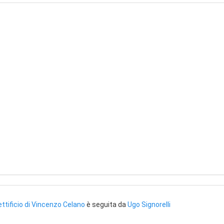
ttificio di Vincenzo Celano
è seguita da
Ugo Signorelli