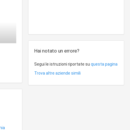
Hai notato un errore?
Segui le istruzioni riportate su
questa pagina
Trova altre aziende simili
nia