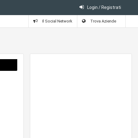
Login / Registrati
Il Social Network
Trova Aziende