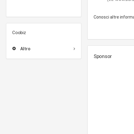
Conosci altre inform
Coobiz
Altro
Sponsor