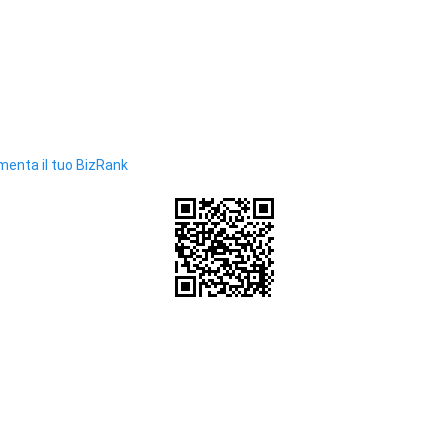
enta il tuo BizRank