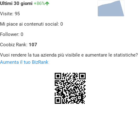
Ultimi 30 giorni
+86%
Visite: 95
Mi piace ai contenuti social: 0
Follower: 0
Coobiz Rank:
107
Vuoi rendere la tua azienda più visibile e aumentare le statistiche?
Aumenta il tuo BizRank