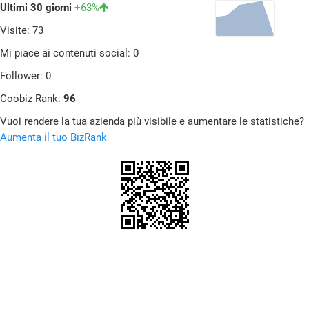
Ultimi 30 giorni
+63%
Visite: 73
Mi piace ai contenuti social: 0
Follower: 0
Coobiz Rank:
96
Vuoi rendere la tua azienda più visibile e aumentare le statistiche?
Aumenta il tuo BizRank