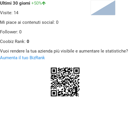
Ultimi 30 giorni
+50%
Visite: 14
Mi piace ai contenuti social: 0
Follower: 0
Coobiz Rank:
0
Vuoi rendere la tua azienda più visibile e aumentare le statistiche?
Aumenta il tuo BizRank