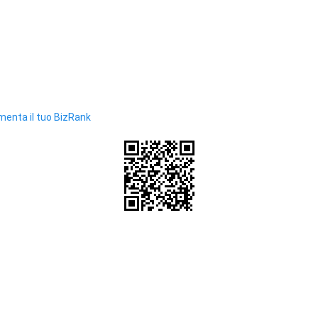
enta il tuo BizRank