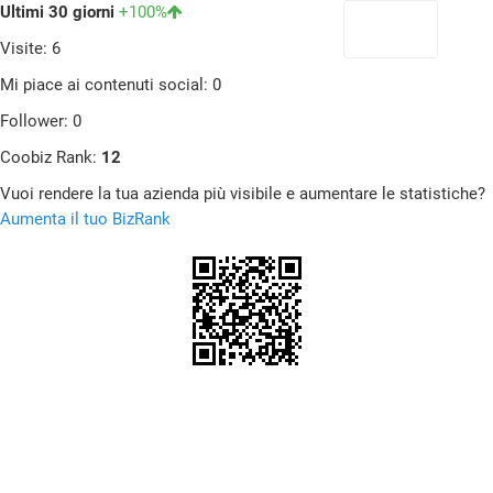
Ultimi 30 giorni
+100%
Visite: 6
Mi piace ai contenuti social: 0
Follower: 0
Coobiz Rank:
12
Vuoi rendere la tua azienda più visibile e aumentare le statistiche?
Aumenta il tuo BizRank