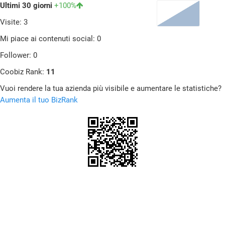
Ultimi 30 giorni
+100%
Visite: 3
Mi piace ai contenuti social: 0
Follower: 0
Coobiz Rank:
11
Vuoi rendere la tua azienda più visibile e aumentare le statistiche?
Aumenta il tuo BizRank