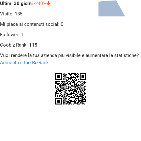
Ultimi 30 giorni
-240%
Visite: 185
Mi piace ai contenuti social: 0
Follower: 1
Coobiz Rank:
115
Vuoi rendere la tua azienda più visibile e aumentare le statistiche?
Aumenta il tuo BizRank