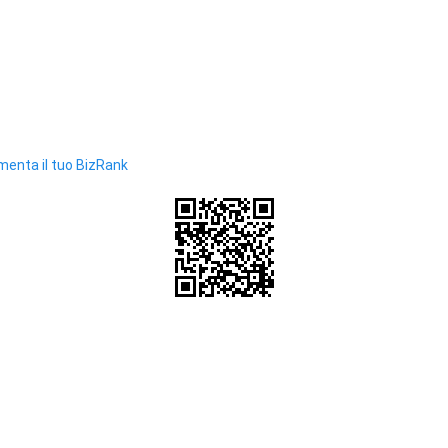
enta il tuo BizRank