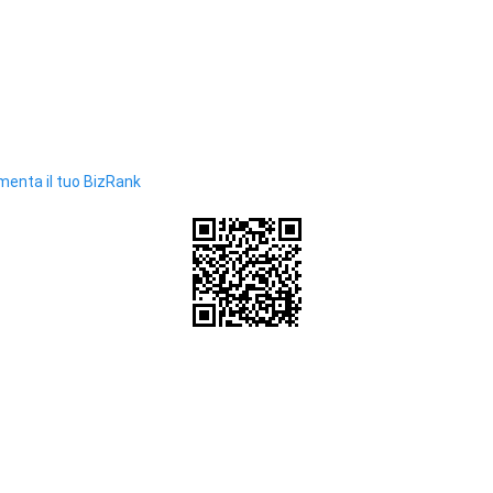
enta il tuo BizRank