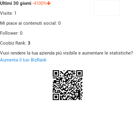
Ultimi 30 giorni
-4100%
Visite: 1
Mi piace ai contenuti social: 0
Follower: 0
Coobiz Rank:
3
Vuoi rendere la tua azienda più visibile e aumentare le statistiche?
Aumenta il tuo BizRank