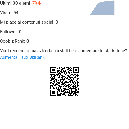
Ultimi 30 giorni
-7%
Visite: 54
Mi piace ai contenuti social: 0
Follower: 0
Coobiz Rank:
0
Vuoi rendere la tua azienda più visibile e aumentare le statistiche?
Aumenta il tuo BizRank