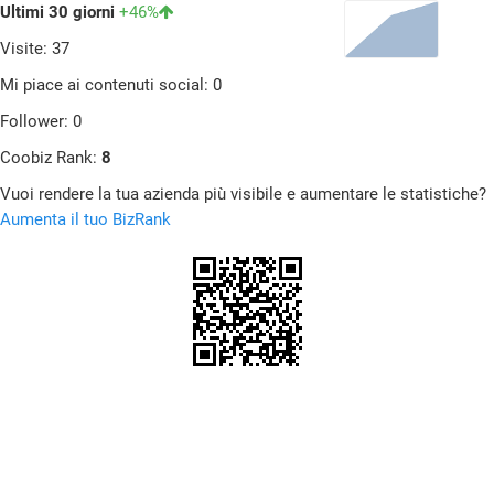
Ultimi 30 giorni
+46%
Visite: 37
Mi piace ai contenuti social: 0
Follower: 0
Coobiz Rank:
8
Vuoi rendere la tua azienda più visibile e aumentare le statistiche?
Aumenta il tuo BizRank