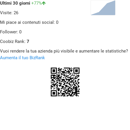
Ultimi 30 giorni
+77%
Visite: 26
Mi piace ai contenuti social: 0
Follower: 0
Coobiz Rank:
7
Vuoi rendere la tua azienda più visibile e aumentare le statistiche?
Aumenta il tuo BizRank