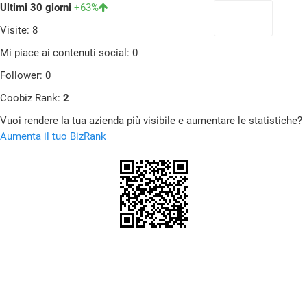
Ultimi 30 giorni
+63%
Visite: 8
Mi piace ai contenuti social: 0
Follower: 0
Coobiz Rank:
2
Vuoi rendere la tua azienda più visibile e aumentare le statistiche?
Aumenta il tuo BizRank