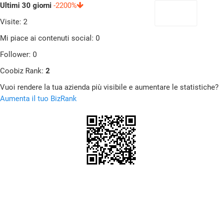
Ultimi 30 giorni
-2200%
Visite: 2
Mi piace ai contenuti social: 0
Follower: 0
Coobiz Rank:
2
Vuoi rendere la tua azienda più visibile e aumentare le statistiche?
Aumenta il tuo BizRank