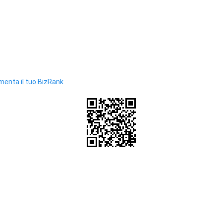
enta il tuo BizRank