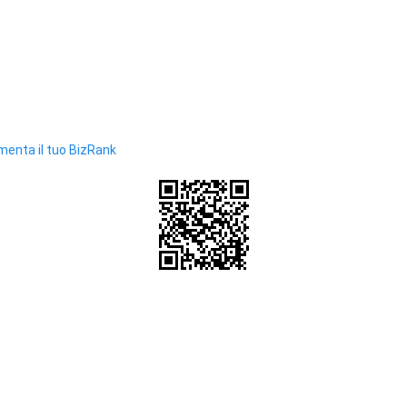
enta il tuo BizRank