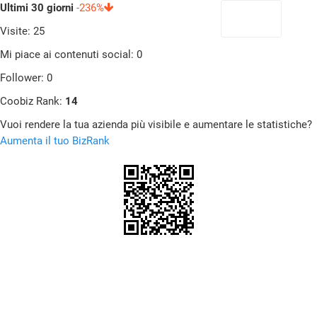
Ultimi 30 giorni
-236%
Visite: 25
Mi piace ai contenuti social: 0
Follower: 0
Coobiz Rank:
14
Vuoi rendere la tua azienda più visibile e aumentare le statistiche?
Aumenta il tuo BizRank