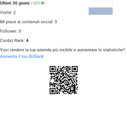
Ultimi 30 giorni
+50%
Visite: 2
Mi piace ai contenuti social: 0
Follower: 0
Coobiz Rank:
4
Vuoi rendere la tua azienda più visibile e aumentare le statistiche?
Aumenta il tuo BizRank