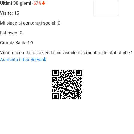
Ultimi 30 giorni
-67%
Visite: 15
Mi piace ai contenuti social: 0
Follower: 0
Coobiz Rank:
10
Vuoi rendere la tua azienda più visibile e aumentare le statistiche?
Aumenta il tuo BizRank