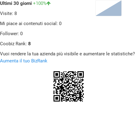
Ultimi 30 giorni
+100%
Visite: 8
Mi piace ai contenuti social: 0
Follower: 0
Coobiz Rank:
8
Vuoi rendere la tua azienda più visibile e aumentare le statistiche?
Aumenta il tuo BizRank