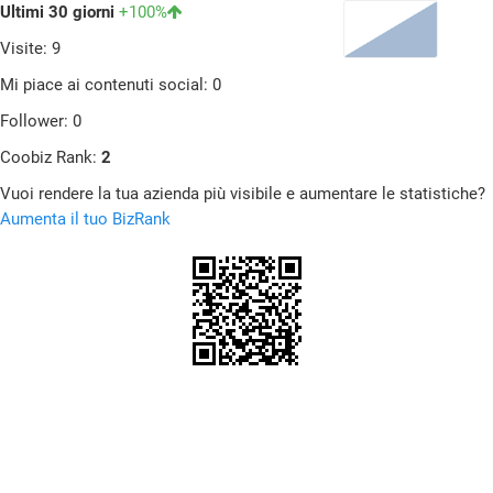
Ultimi 30 giorni
+100%
Visite: 9
Mi piace ai contenuti social: 0
Follower: 0
Coobiz Rank:
2
Vuoi rendere la tua azienda più visibile e aumentare le statistiche?
Aumenta il tuo BizRank